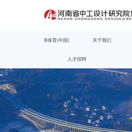
B体育(中国)
关于我们
人才招聘