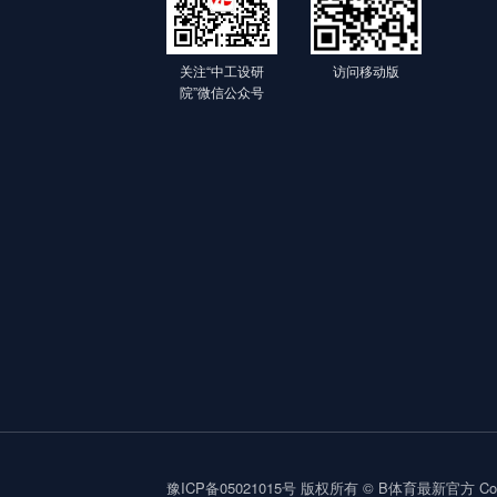
关注“中工设研
访问移动版
院”微信公众号
豫ICP备05021015号
版权所有 © B体育最新官方 Copyri