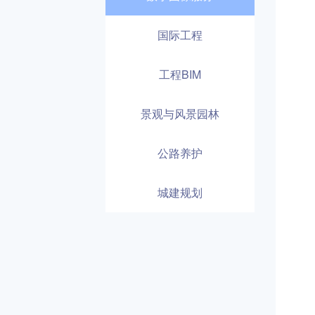
国际工程
工程BIM
景观与风景园林
公路养护
城建规划