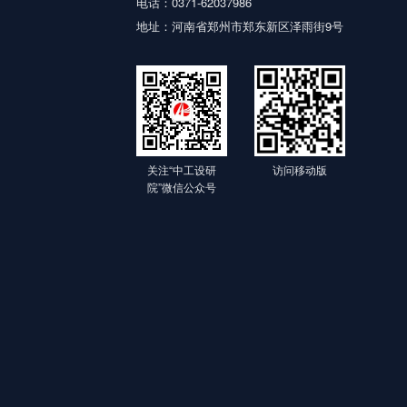
电话：0371-62037986
地址：河南省郑州市郑东新区泽雨街9号
关注“中工设研
访问移动版
院”微信公众号